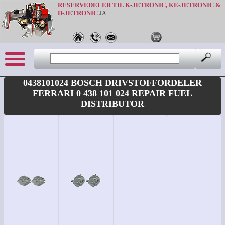
RESERVEDELER TIL K-JETRONIC, KE-JETRONIC &
D-JETRONIC
JA
0438101024 BOSCH DRIVSTOFFORDELER
FERRARI 0 438 101 024 REPAIR FUEL
DISTRIBUTOR